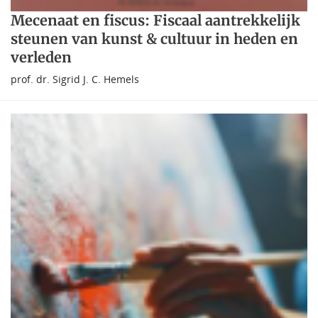
Mecenaat en fiscus: Fiscaal aantrekkelijk
steunen van kunst & cultuur in heden en
verleden
prof. dr. Sigrid J. C. Hemels