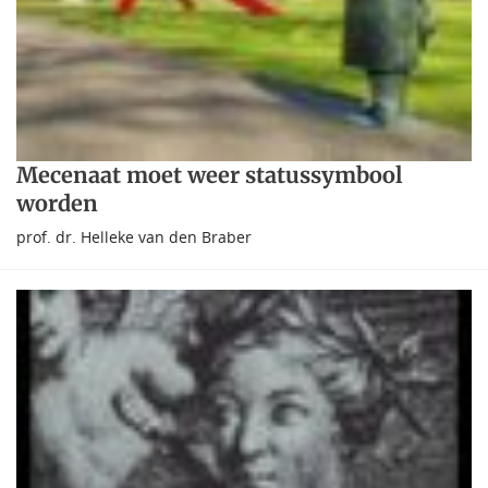
Mecenaat moet weer statussymbool
worden
prof. dr. Helleke van den Braber