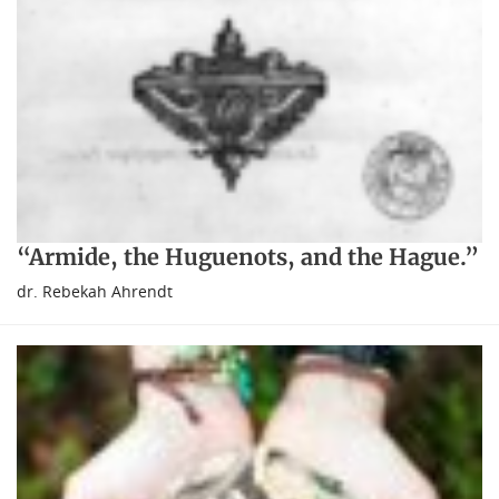
“Armide, the Huguenots, and the Hague.”
dr. Rebekah Ahrendt