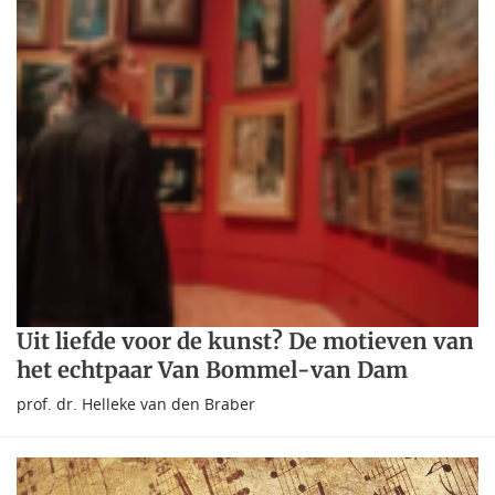
Uit liefde voor de kunst? De motieven van
het echtpaar Van Bommel-van Dam
prof. dr. Helleke van den Braber