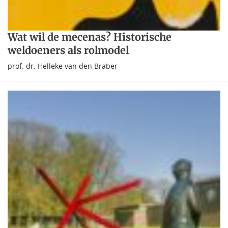
Wat wil de mecenas? Historische
weldoeners als rolmodel
prof. dr. Helleke van den Braber