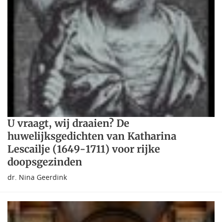
U vraagt, wij draaien? De
huwelijksgedichten van Katharina
Lescailje (1649-1711) voor rijke
doopsgezinden
dr. Nina Geerdink