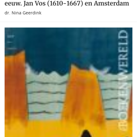
eeuw. Jan Vos (1610-1667) en Amsterdam
dr. Nina Geerdink