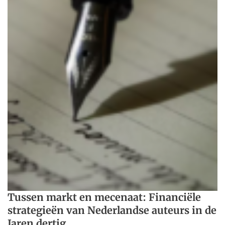
Tussen markt en mecenaat: Financiële
strategieën van Nederlandse auteurs in de
Jaren dertig