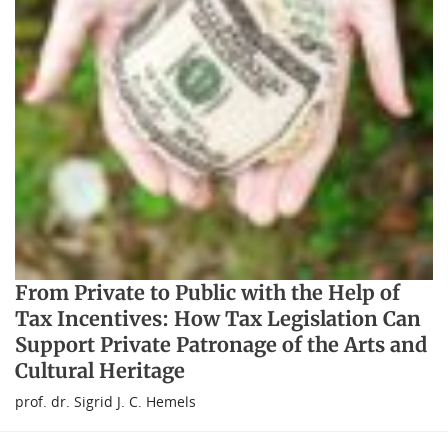
From Private to Public with the Help of
Tax Incentives: How Tax Legislation Can
Support Private Patronage of the Arts and
Cultural Heritage
prof. dr. Sigrid J. C. Hemels