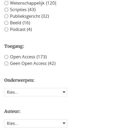
Wetenschappelijk
(120)
Scripties
(43)
Publieksgericht
(32)
Beeld
(16)
Podcast
(4)
Toegang:
Open Access
(173)
Geen Open Access
(42)
Onderwerpen:
Kies...
Auteur:
Kies...