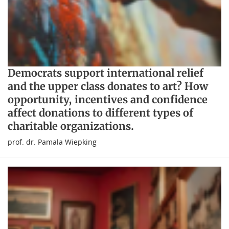
Democrats support international relief
and the upper class donates to art? How
opportunity, incentives and confidence
affect donations to different types of
charitable organizations.
prof. dr. Pamala Wiepking