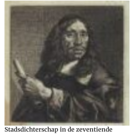
Stadsdichterschap in de zeventiende