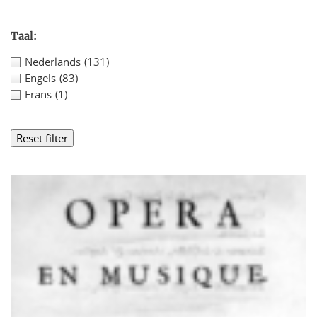
Taal:
Nederlands
(131)
Engels
(83)
Frans
(1)
Reset filter