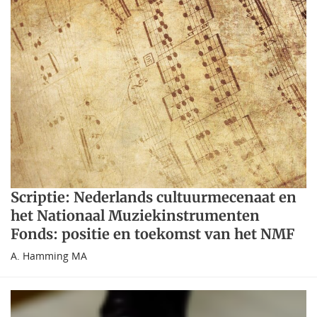
Scriptie: Nederlands cultuurmecenaat en
het Nationaal Muziekinstrumenten
Fonds: positie en toekomst van het NMF
A. Hamming MA