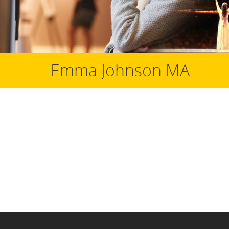
Emma Johnson MA