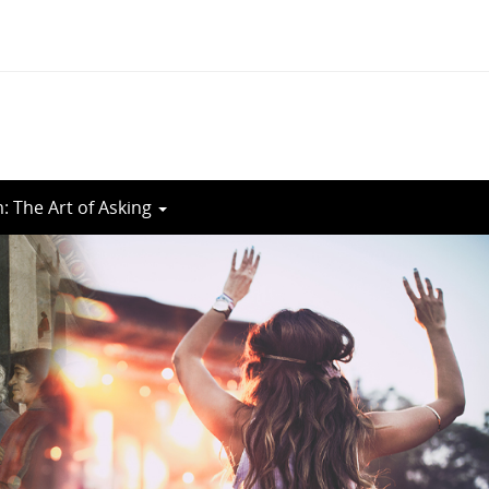
 The Art of Asking