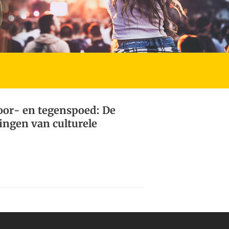
voor- en tegenspoed: De
ingen van culturele