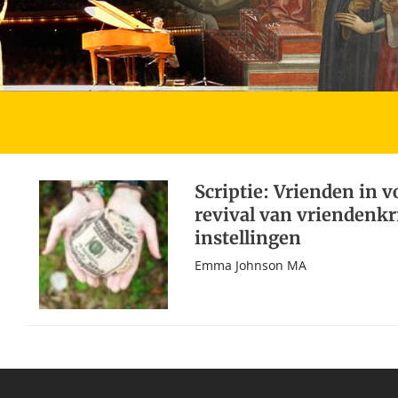
Scriptie: Vrienden in 
revival van vriendenkr
instellingen
Emma Johnson MA