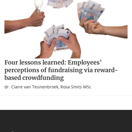
Four lessons learned: Employees’
perceptions of fundraising via reward-
based crowdfunding
dr. Claire van Teunenbroek
,
Rosa Smits MSc