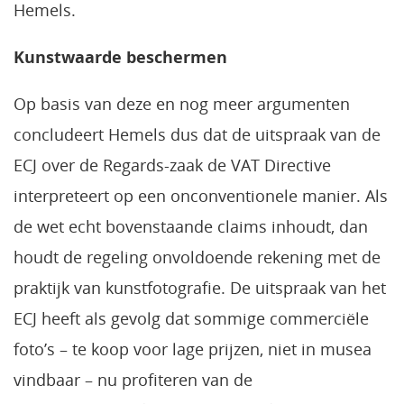
Hemels.
Kunstwaarde beschermen
Op basis van deze en nog meer argumenten
concludeert Hemels dus dat de uitspraak van de
ECJ over de Regards-zaak de VAT Directive
interpreteert op een onconventionele manier. Als
de wet echt bovenstaande claims inhoudt, dan
houdt de regeling onvoldoende rekening met de
praktijk van kunstfotografie. De uitspraak van het
ECJ heeft als gevolg dat sommige commerciële
foto’s – te koop voor lage prijzen, niet in musea
vindbaar – nu profiteren van de