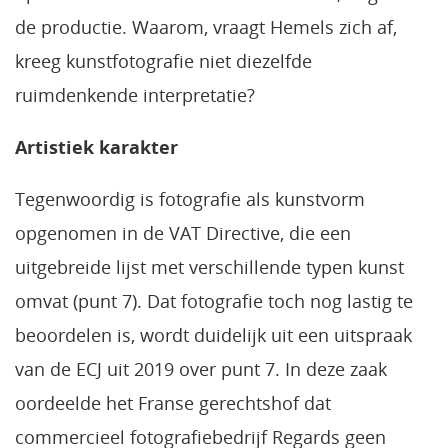
de productie. Waarom, vraagt Hemels zich af,
kreeg kunstfotografie niet diezelfde
ruimdenkende interpretatie?
Artistiek karakter
Tegenwoordig is fotografie als kunstvorm
opgenomen in de VAT Directive, die een
uitgebreide lijst met verschillende typen kunst
omvat (punt 7). Dat fotografie toch nog lastig te
beoordelen is, wordt duidelijk uit een uitspraak
van de ECJ uit 2019 over punt 7. In deze zaak
oordeelde het Franse gerechtshof dat
commercieel fotografiebedrijf Regards geen