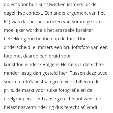
object voor hun kunstwerken immers uit de
dagelijkse context. Een ander argument van het
ECJ was dat het beoordelen van sommige foto’s
moeilijker wordt als het artistieke karakter
betrekking zou hebben op de foto. Hoe
onderscheid je immers een bruiloftsfoto van een
foto met daarop een bruid voor
kunstdoeleinden? Volgens Hemels is dat echter
minder lastig dan gesteld hier. Tussen deze twee
soorten foto’s bestaan grote verschillen in de
prijs, de markt voor zulke fotografie en de
doelgroepen. Het Franse gerechtshof wees de
belastingsvermindering dus terecht af, vindt