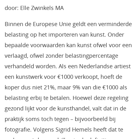
door: Elle Zwinkels MA
Binnen de Europese Unie geldt een verminderde
belasting op het importeren van kunst. Onder
bepaalde voorwaarden kan kunst ofwel voor een
verlaagd, ofwel zonder belastingpercentage
verhandeld worden. Als een Nederlandse artiest
een kunstwerk voor €1000 verkoopt, hoeft de
koper dus niet 21%, maar 9% van die €1000 als
belasting erbij te betalen. Hoewel deze regeling
gezond lijkt voor de kunsthandel, valt dat in de
praktijk soms toch tegen – bijvoorbeeld bij
fotografie. Volgens Sigrid Hemels heeft dat te