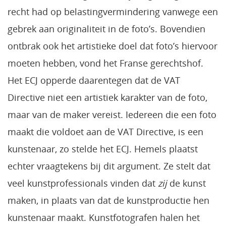
recht had op belastingvermindering vanwege een
gebrek aan originaliteit in de foto’s. Bovendien
ontbrak ook het artistieke doel dat foto’s hiervoor
moeten hebben, vond het Franse gerechtshof.
Het ECJ opperde daarentegen dat de VAT
Directive niet een artistiek karakter van de foto,
maar van de maker vereist. Iedereen die een foto
maakt die voldoet aan de VAT Directive, is een
kunstenaar, zo stelde het ECJ. Hemels plaatst
echter vraagtekens bij dit argument. Ze stelt dat
veel kunstprofessionals vinden dat
zij
de kunst
maken, in plaats van dat de kunstproductie hen
kunstenaar maakt. Kunstfotografen halen het