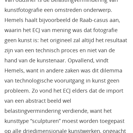
kunstfotografie een omstreden onderwerp.
Hemels haalt bijvoorbeeld de Raab-casus aan,
waarin het ECJ van mening was dat fotografie
geen kunst is: het origineel zal altijd het resultaat
zijn van een technisch proces en niet van de
hand van de kunstenaar. Opvallend, vindt
Hemels, want in andere zaken was dit dilemma
van technologische vooruitgang in kunst geen
probleem. Zo vond het ECJ elders dat de import
van een abstract beeld wel
belastingvermindering verdiende, want het
kunsttype “sculpturen” moest worden toegepast
op alle driedimensionale kunstwerken, ongeacht