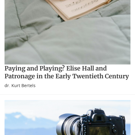
Paying and Playing? Elise Hall and
Patronage in the Early Twentieth Century
dr. Kurt Bertels