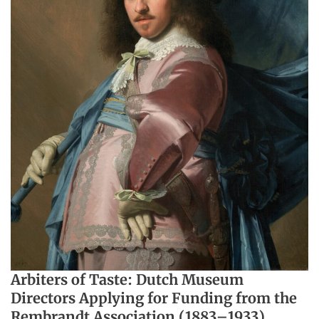
Arbiters of Taste: Dutch Museum
Directors Applying for Funding from the
Rembrandt Association (1883–1933)