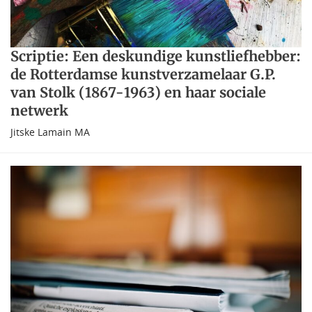
Scriptie: Een deskundige kunstliefhebber:
de Rotterdamse kunstverzamelaar G.P.
van Stolk (1867-1963) en haar sociale
netwerk
Jitske Lamain MA