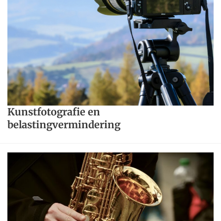
Kunstfotografie en
belastingvermindering