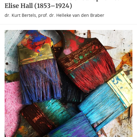
Elise Hall (1853–1924)
dr. Kurt Bertels
,
prof. dr. Helleke van den Braber