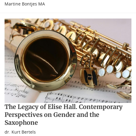
Martine Bontjes MA
The Legacy of Elise Hall. Contemporary
Perspectives on Gender and the
Saxophone
dr. Kurt Bertels