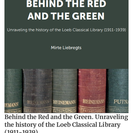
Behind the Red and the Green. Unraveling
the history of the Loeb Classical Library
(1911-1939)