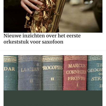
Nieuwe inzichten over het eerste
orkeststuk voor saxofoon