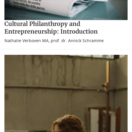
Cultural Philanthropy and
Entrepreneurship: Introduction
Nathalie Verboven MA
,
prof. dr. Annick Schramme