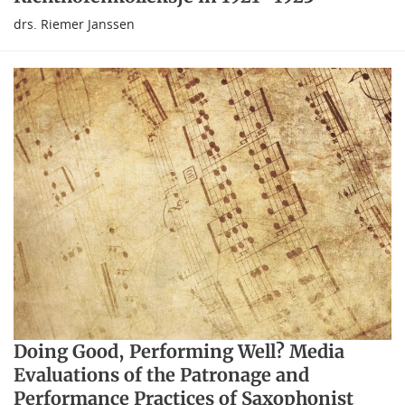
drs. Riemer Janssen
Doing Good, Performing Well? Media
Evaluations of the Patronage and
Performance Practices of Saxophonist