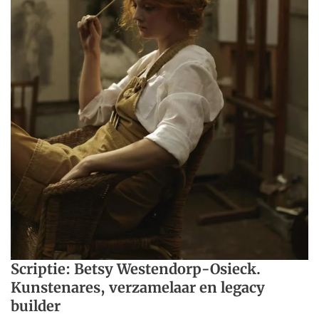
Scriptie: Betsy Westendorp-Osieck.
Kunstenares, verzamelaar en legacy
builder