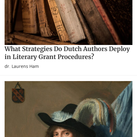
What Strategies Do Dutch Authors Deploy
in Literary Grant Procedures?
dr. Laurens Ham